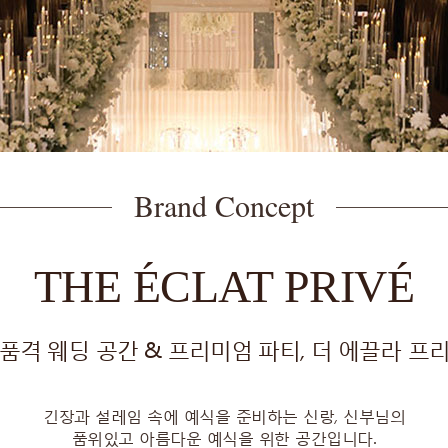
Brand Concept
THE ÉCLAT PRIVÉ
품격 웨딩 공간 & 프리미엄 파티, 더 에끌라 프
긴장과 설레임 속에 예식을 준비하는 신랑, 신부님의
품위있고 아름다운 예식을 위한 공간입니다.