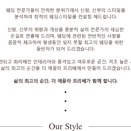
웨딩 전문가들이 안락한 분위기에서 신랑, 신부의 스타일을
분석하여 최적의 웨딩스타일을 컨설팅 해드립니다.
신랑, 신부의 취향과 개성을 충분히 살려 전문가의 세심한
손길로 연출해 드리며, 웨딩에 관련된 전반적인 사항을
꼼꼼히 체크하여 평생동안 잊지 못할 최고의 웨딩을 위한
동반자가 되어 드리겠습니다.
련되고 화려해진 인테리어와 품격있고 여유로운 공간, 격조 높은
삶의 최고의 순간을 더 에끌라 프리베에서 만들어 드리겠습니다.
삶의 최고의 순간, 더 에끌라 프리베가 함께 합니다.
Our Style