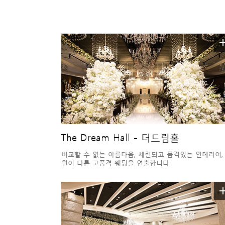
The Dream Hall - 더드림홀
비교할 수 없는 아름다움, 세련되고 품격있는 인테리어,
원이 다른 고품격 웨딩을 연출합니다.