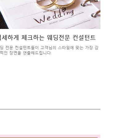
섬세하게 체크하는 웨딩전문 컨설턴트
딩 전문 컨설턴트들이 고객님의 스타일에 맞는 가장 감
적인 장면을 연출해드립니다.